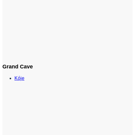
Grand Cave
Kóje